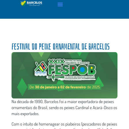
Festival do Peixe Ornamental de Barcelos
Na década de 1990, Barcelos foi a maior exportadora de peixes
ornamentais do Brasil, sendo os peixes Cardinal e Acará-Disco os
mais exportados.
Com o intuito de homenagear os piabeiros (pescadores de peixes