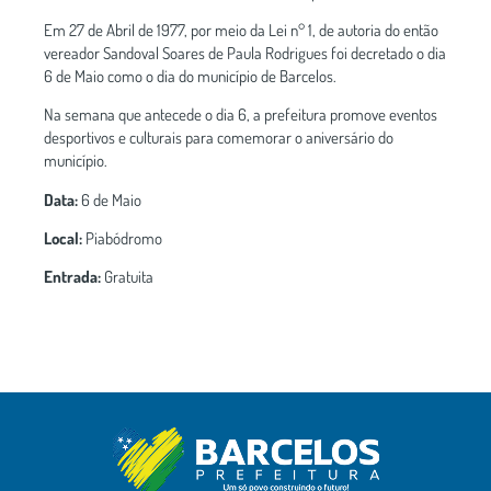
Em 27 de Abril de 1977, por meio da Lei n° 1, de autoria do então
vereador Sandoval Soares de Paula Rodrigues foi decretado o dia
6 de Maio como o dia do município de Barcelos.
Na semana que antecede o dia 6, a prefeitura promove eventos
desportivos e culturais para comemorar o aniversário do
município.
Data:
6 de Maio
Local:
Piabódromo
Entrada:
Gratuita